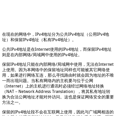
在现在的网络中，IPv4地址分为公共IPv4地址（公用IPv4地
址）和保留IPv4地址（私有IPv4地址）。
公共IPv4地址是在Internet使用的IPv4地址，而保留IPv4地址
则是在内部网络/局域网中使用的IPv4地址。
保留IPv4地址只能在内部网络/局域网中使用，无法在Internet
上使用。因为本网络中的保留地址同样也可能被其它网络使
用，如果进行网络互连，那么寻找路由时就会因为地址的不唯
一而出现问题。当私有网络内的主机要与位于公网
（Internet）上的主机进行通讯时必须经过网络地址转换
（NAT－Network Address Translation），将其私有地址转
换为合法公网地址才能对外访问。这也是保证网络安全的重要
方法之一。
保留的IPv4地址段不会在互联网上使用，因此与广域网相连的