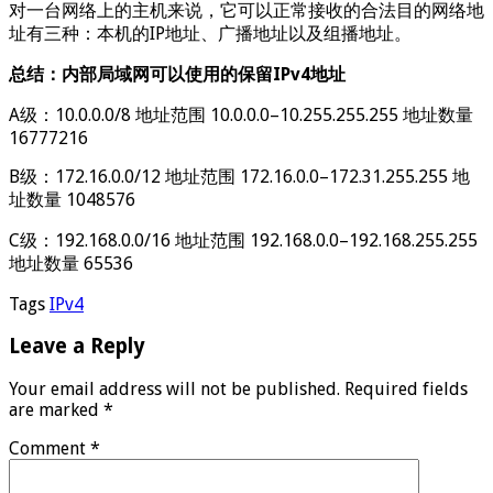
对一台网络上的主机来说，它可以正常接收的合法目的网络地
址有三种：本机的IP地址、广播地址以及组播地址。
总结：内部局域网可以使用的保留IPv4地址
A级：10.0.0.0/8 地址范围 10.0.0.0–10.255.255.255 地址数量
16777216
B级：172.16.0.0/12 地址范围 172.16.0.0–172.31.255.255 地
址数量 1048576
C级：192.168.0.0/16 地址范围 192.168.0.0–192.168.255.255
地址数量 65536
Tags
IPv4
Leave a Reply
Your email address will not be published.
Required fields
are marked
*
Comment
*