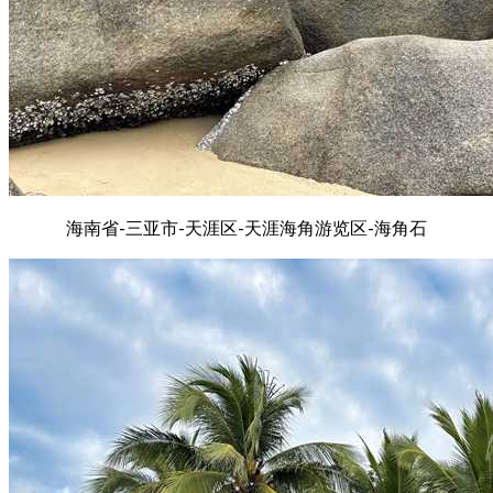
海南省-三亚市-天涯区-天涯海角游览区-海角石