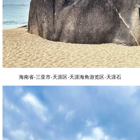
海南省-三亚市-天涯区-天涯海角游览区-天涯石