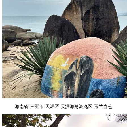
海南省-三亚市-天涯区-天涯海角游览区-玉兰含苞