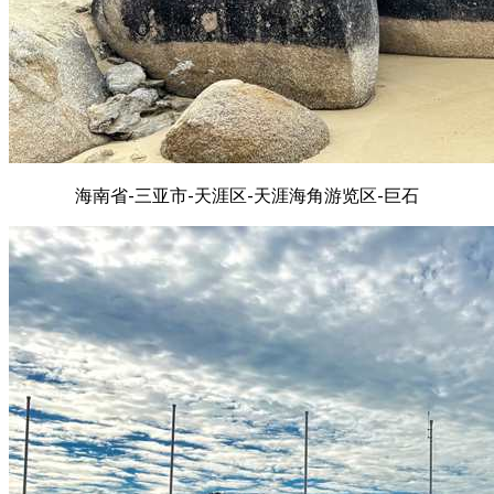
海南省-三亚市-天涯区-天涯海角游览区-巨石