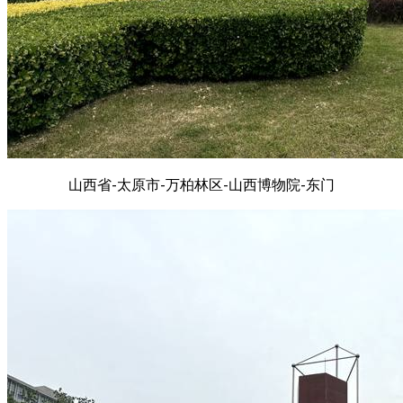
山西省-太原市-万柏林区-山西博物院-东门