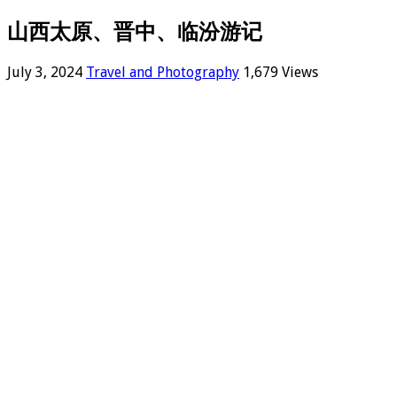
山西太原、晋中、临汾游记
July 3, 2024
Travel and Photography
1,679 Views