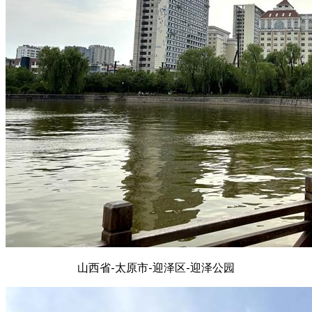
山西省-太原市-迎泽区-迎泽公园