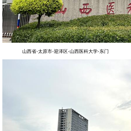
山西省-太原市-迎泽区-山西医科大学-东门