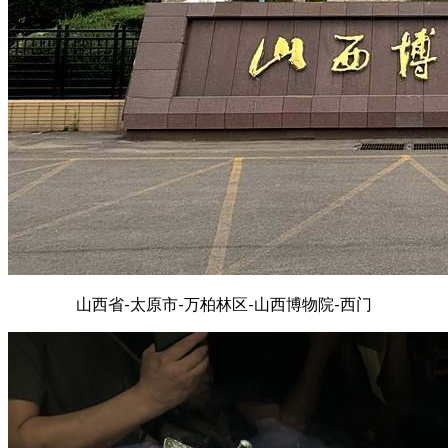
山西省-太原市-万柏林区-山西博物院-西门