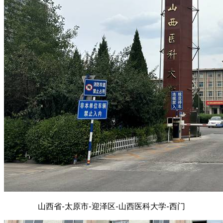
山西省-太原市-迎泽区-山西医科大学-西门