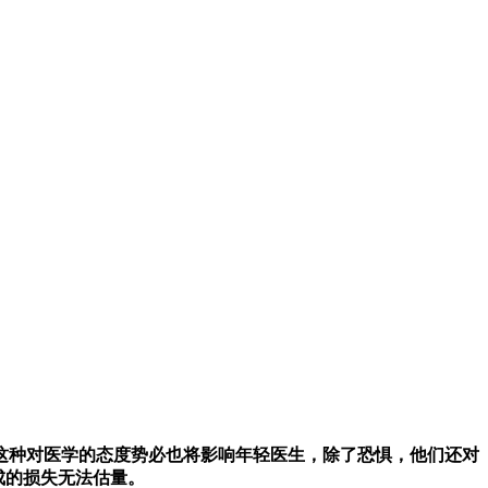
这种对医学的态度势必也将影响年轻医生，除了恐惧，他们还对
成的损失无法估量。