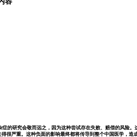
内容
杂症的研究会敬而远之，因为这种尝试存在失败、赔偿的风险。
流失得很严重。这种负面的影响最终都将传导到整个中国医学，造