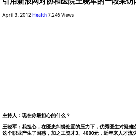
引用新浪网对协和医院王晓军的一段采访
April 3, 2012
Health
7,246 Views
主持人：现在你最担心的什么？
王晓军：我担心，在医患纠纷处置的压力下，优秀医生对疑难
这个职业产生了困惑，加之工资才3、4000元，近年来人才