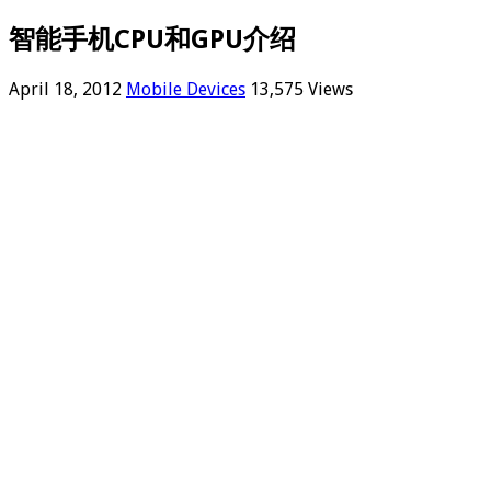
智能手机CPU和GPU介绍
April 18, 2012
Mobile Devices
13,575 Views