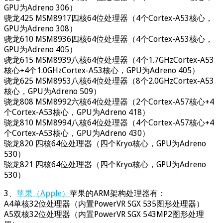
GPU为Adreno 306）
骁龙425 MSM8917四核64位处理器（4个Cortex-A53核心，
GPU为Adreno 308）
骁龙610 MSM8936四核64位处理器（4个Cortex-A53核心，
GPU为Adreno 405）
骁龙615 MSM8939八核64位处理器（4个1.7GHzCortex-A53
核心+4个1.0GHzCortex-A53核心，GPU为Adreno 405）
骁龙625 MSM8953八核64位处理器（8个2.0GHzCortex-A53
核心，GPU为Adreno 509）
骁龙808 MSM8992六核64位处理器（2个Cortex-A57核心+4
个Cortex-A53核心，GPU为Adreno 418）
骁龙810 MSM8994八核64位处理器（4个Cortex-A57核心+4
个Cortex-A53核心，GPU为Adreno 430）
骁龙820 四核64位处理器（四个Kryo核心，GPU为Adreno
530）
骁龙821 四核64位处理器（四个Kryo核心，GPU为Adreno
530）
3、
苹果（Apple）
苹果的ARM架构处理器有：
A4单核32位处理器（内置PowerVR SGX 535图形处理器）
A5双核32位处理器（内置PowerVR SGX 543MP2图形处理