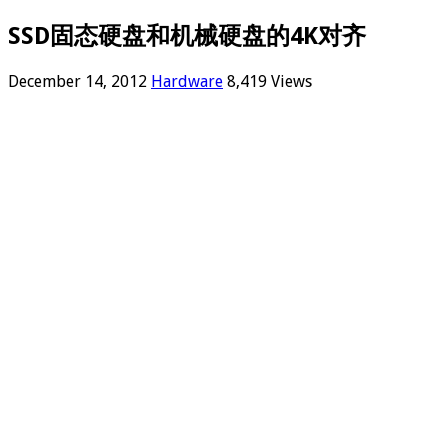
SSD固态硬盘和机械硬盘的4K对齐
December 14, 2012
Hardware
8,419 Views