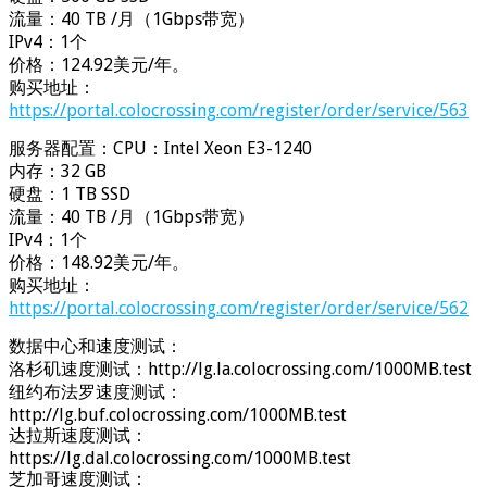
流量：40 TB /月（1Gbps带宽）
IPv4：1个
价格：124.92美元/年。
购买地址：
https://portal.colocrossing.com/register/order/service/563
服务器配置：CPU：Intel Xeon E3-1240
内存：32 GB
硬盘：1 TB SSD
流量：40 TB /月（1Gbps带宽）
IPv4：1个
价格：148.92美元/年。
购买地址：
https://portal.colocrossing.com/register/order/service/562
数据中心和速度测试：
洛杉矶速度测试：http://lg.la.colocrossing.com/1000MB.test
纽约布法罗速度测试：
http://lg.buf.colocrossing.com/1000MB.test
达拉斯速度测试：
https://lg.dal.colocrossing.com/1000MB.test
芝加哥速度测试：