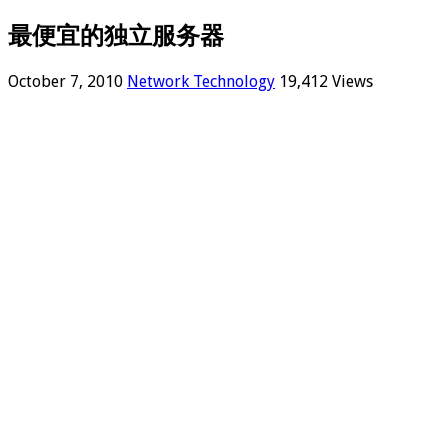
最便宜的独立服务器
October 7, 2010
Network Technology
19,412 Views