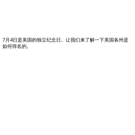
7月4日是美国的独立纪念日。让我们来了解一下美国各州是
如何得名的。