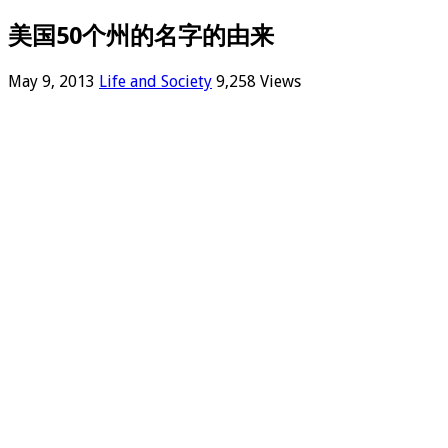
美国50个州的名字的由来
May 9, 2013
Life and Society
9,258 Views