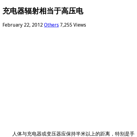
充电器辐射相当于高压电
February 22, 2012
Others
7,255 Views
人体与充电器或变压器应保持半米以上的距离，特别是手