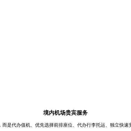
境内机场贵宾服务
，而是代办值机、优先选择前排座位、代办行李托运、独立快速