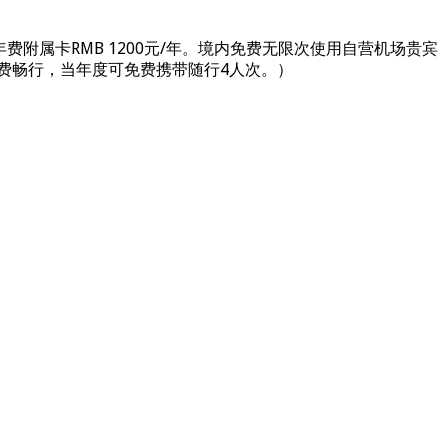
费附属卡RMB 1200元/年。境内免费无限次使用自营机场贵宾
费畅行，当年度可免费携带随行4人次。）