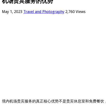
机场贵宾服务的优势
May 1, 2023
Travel and Photography
2,760 Views
境内机场贵宾服务的真正核心优势不是贵宾休息室和免费餐饮