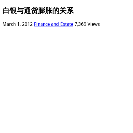
白银与通货膨胀的关系
March 1, 2012
Finance and Estate
7,369 Views