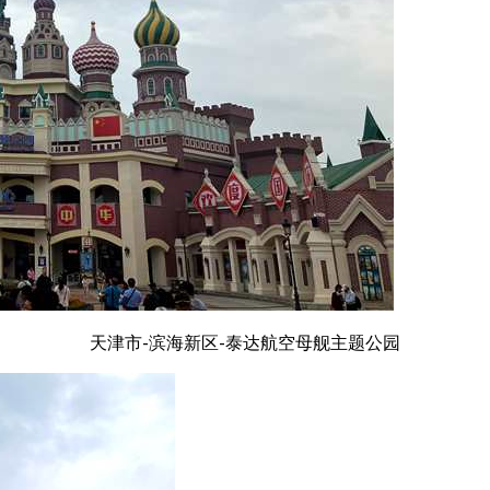
天津市-滨海新区-泰达航空母舰主题公园