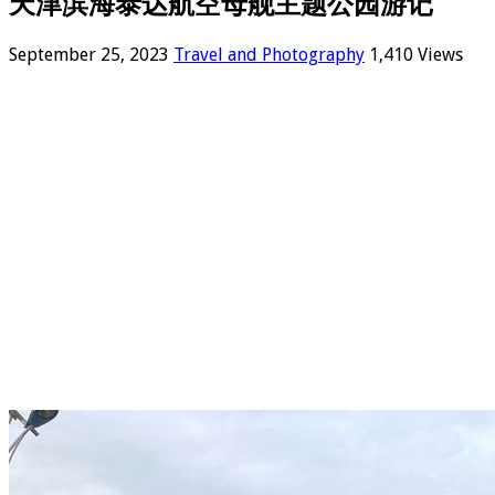
天津滨海泰达航空母舰主题公园游记
September 25, 2023
Travel and Photography
1,410 Views