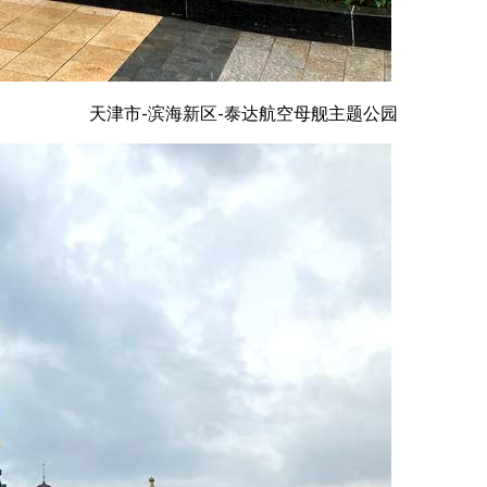
天津市-滨海新区-泰达航空母舰主题公园