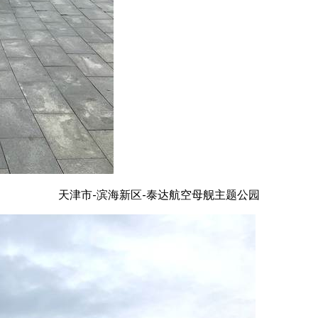
天津市-滨海新区-泰达航空母舰主题公园