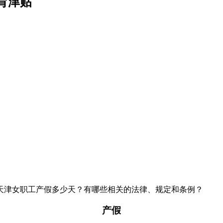
育津贴
天津女职工产假多少天？有哪些相关的法律、规定和条例？
产假