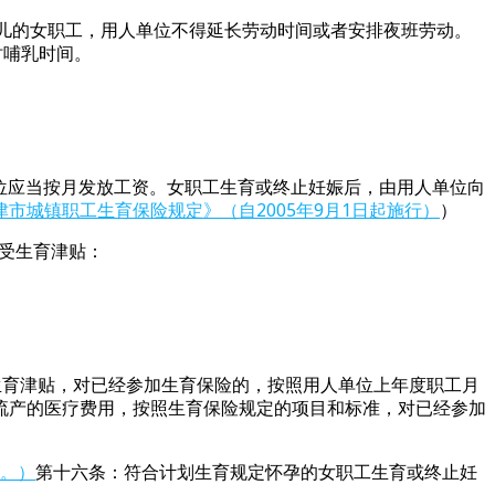
儿的女职工，用人单位不得延长劳动时间或者安排夜班劳动。
时哺乳时间。
位应当按月发放工资。女职工生育或终止妊娠后，由用人单位向
津市城镇职工生育保险规定》（自2005年9月1日起施行）
）
受生育津贴：
生育津贴，对已经参加生育保险的，按照用人单位上年度职工月
流产的医疗费用，按照生育保险规定的项目和标准，对已经参加
行。）
第十六条：符合计划生育规定怀孕的女职工生育或终止妊