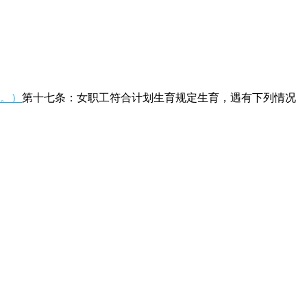
行。）
第十七条：女职工符合计划生育规定生育，遇有下列情况