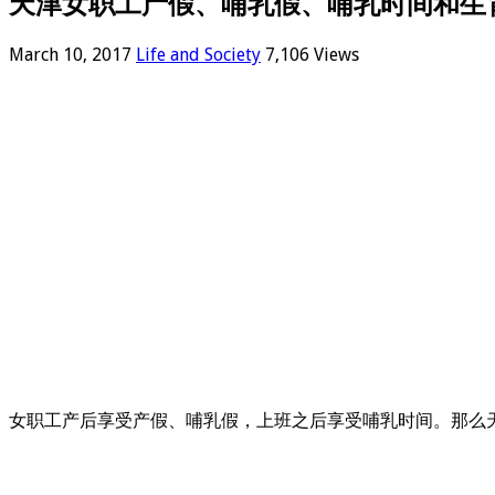
天津女职工产假、哺乳假、哺乳时间和生
March 10, 2017
Life and Society
7,106 Views
女职工产后享受产假、哺乳假，上班之后享受哺乳时间。那么