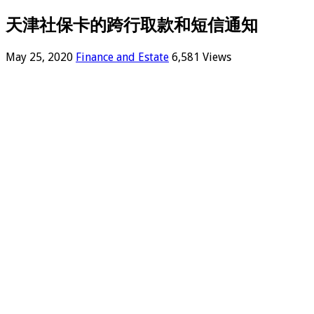
天津社保卡的跨行取款和短信通知
May 25, 2020
Finance and Estate
6,581 Views