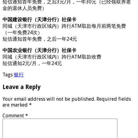
短信通知首年免费，之后3元/月，一年30元（已经领取养老
金的退休人员免费）
中国建设银行（天津分行）社保卡
同城（天津市行政区域内）跨行ATM取款每月前两笔免费
（一年免费24次）
短信通知首年免费，之后一年24元
中国农业银行（天津分行）社保卡
同城（天津市行政区域内）跨行ATM取款收费
短信通知2元/月，一年24元
Tags
银行
Leave a Reply
Your email address will not be published.
Required fields
are marked
*
Comment
*