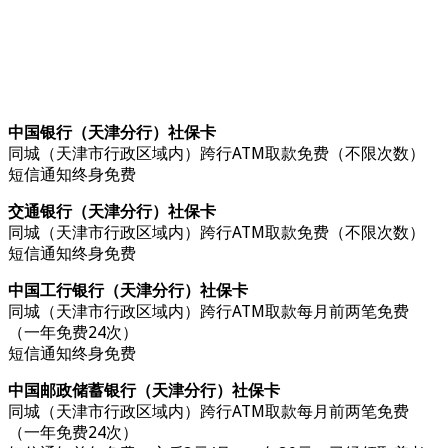
中国银行（天津分行）社保卡
同城（天津市行政区域内）跨行ATM取款免费（不限次数）
短信通知终身免费
交通银行（天津分行）社保卡
同城（天津市行政区域内）跨行ATM取款免费（不限次数）
短信通知终身免费
中国工行银行（天津分行）社保卡
同城（天津市行政区域内）跨行ATM取款每月前两笔免费
（一年免费24次）
短信通知终身免费
中国邮政储蓄银行（天津分行）社保卡
同城（天津市行政区域内）跨行ATM取款每月前两笔免费
（一年免费24次）