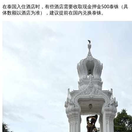
在泰国入住酒店时，有些酒店需要收取现金押金500泰铢（具
体数额以酒店为准），建议提前在国内兑换泰铢。