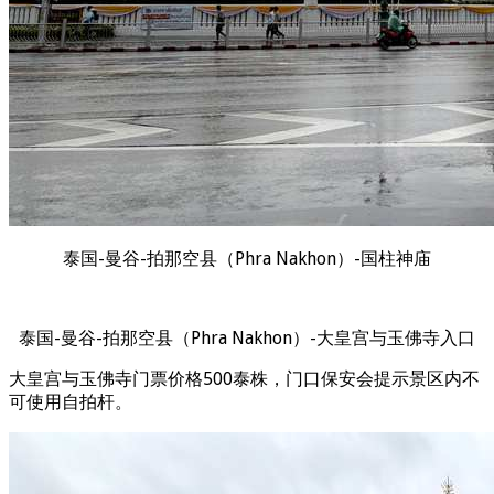
泰国-曼谷-拍那空县（Phra Nakhon）-国柱神庙
泰国-曼谷-拍那空县（Phra Nakhon）-大皇宫与玉佛寺入口
大皇宫与玉佛寺门票价格500泰株，门口保安会提示景区内不
可使用自拍杆。