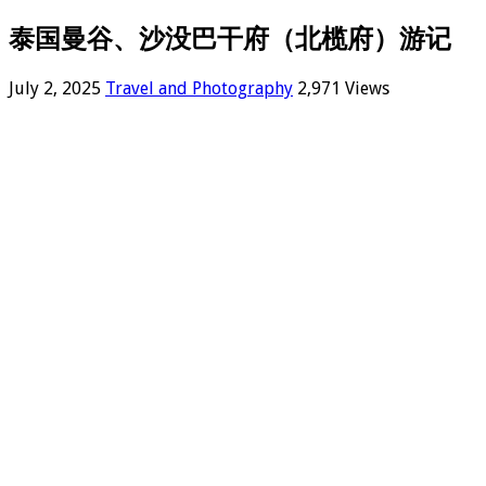
泰国曼谷、沙没巴干府（北榄府）游记
July 2, 2025
Travel and Photography
2,971 Views