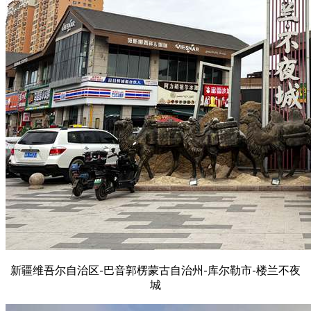
新疆维吾尔自治区-巴音郭楞蒙古自治州-库尔勒市-楼兰不夜
城