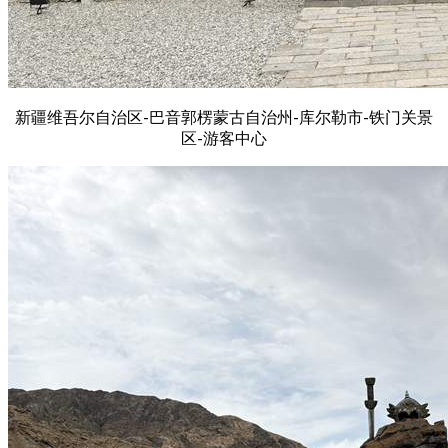
新疆维吾尔自治区-巴音郭楞蒙古自治州-库尔勒市-铁门关景
区-游客中心