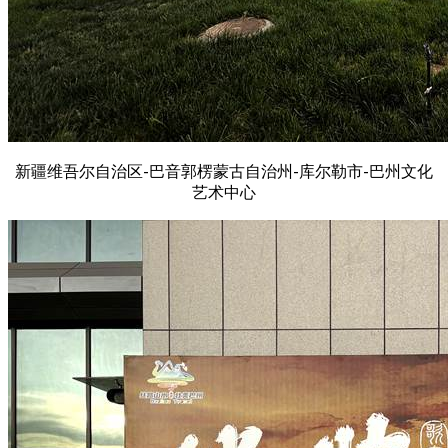
新疆维吾尔自治区-巴音郭楞蒙古自治州-库尔勒市-巴州文化
艺术中心