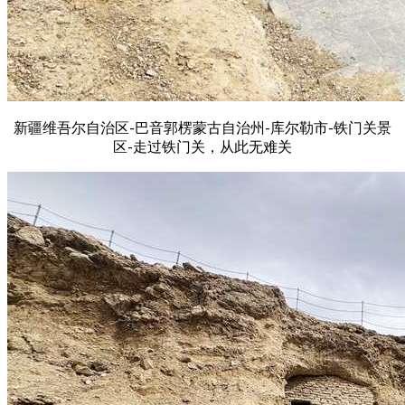
新疆维吾尔自治区-巴音郭楞蒙古自治州-库尔勒市-铁门关景
区-走过铁门关，从此无难关