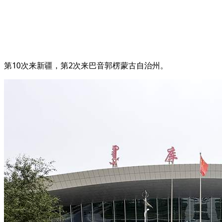
第10次来新疆，第2次来巴音郭楞蒙古自治州。