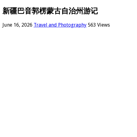
新疆巴音郭楞蒙古自治州游记
June 16, 2026
Travel and Photography
563 Views