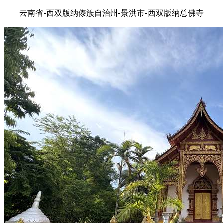
云南省-西双版纳傣族自治州-景洪市-西双版纳总佛寺