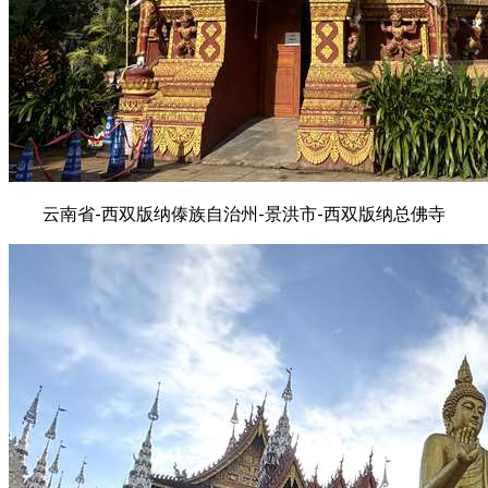
云南省-西双版纳傣族自治州-景洪市-西双版纳总佛寺