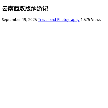
云南西双版纳游记
September 19, 2025
Travel and Photography
1,575 Views