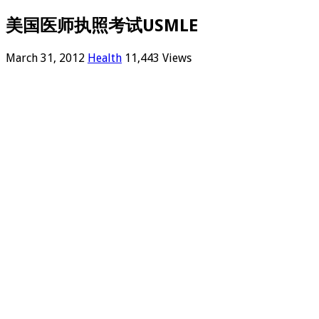
美国医师执照考试USMLE
March 31, 2012
Health
11,443 Views