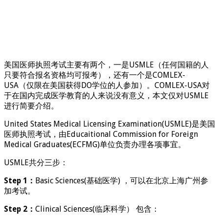
美国医师执照考试主要有两个，一是USMLE（任何国籍的人
只要符合报名资格均可报考），还有一个是COMLEX-
USA（仅限在美国获得DO学位的人参加）。COMLEX-USA对
于在国内完成医学教育的人来说没有意义，本文仅对USMLE
进行简要介绍。
United States Medical Licensing Examination(USMLE)是美国
医师执照考试，由Educaitional Commission for Foreign
Medical Graduates(ECFMG)单位负责办理各项事宜。
USMLE共分三步：
Step 1：
Basic Sciences(基础医学) ，可以在北京上海广州参
加考试。
Step 2：
Clinical Sciences(临床科学） 包含：