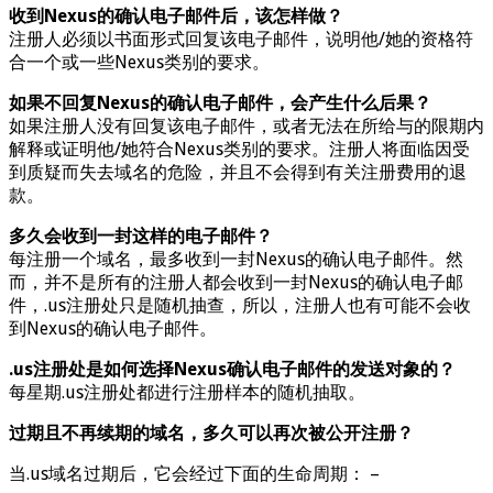
收到Nexus的确认电子邮件后，该怎样做？
注册人必须以书面形式回复该电子邮件，说明他/她的资格符
合一个或一些Nexus类别的要求。
如果不回复Nexus的确认电子邮件，会产生什么后果？
如果注册人没有回复该电子邮件，或者无法在所给与的限期内
解释或证明他/她符合Nexus类别的要求。注册人将面临因受
到质疑而失去域名的危险，并且不会得到有关注册费用的退
款。
多久会收到一封这样的电子邮件？
每注册一个域名，最多收到一封Nexus的确认电子邮件。然
而，并不是所有的注册人都会收到一封Nexus的确认电子邮
件，.us注册处只是随机抽查，所以，注册人也有可能不会收
到Nexus的确认电子邮件。
.us注册处是如何选择Nexus确认电子邮件的发送对象的？
每星期.us注册处都进行注册样本的随机抽取。
过期且不再续期的域名，多久可以再次被公开注册？
当.us域名过期后，它会经过下面的生命周期： –