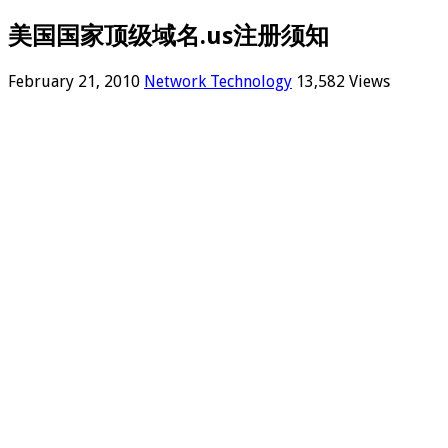
美国国家顶级域名.us注册须知
February 21, 2010
Network Technology
13,582 Views