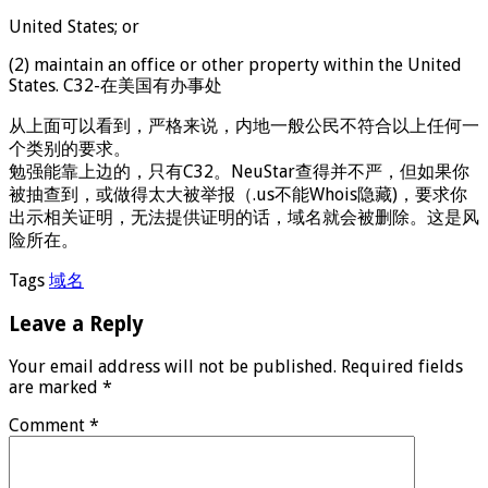
United States; or
(2) maintain an office or other property within the United
States. C32-在美国有办事处
从上面可以看到，严格来说，内地一般公民不符合以上任何一
个类别的要求。
勉强能靠上边的，只有C32。NeuStar查得并不严，但如果你
被抽查到，或做得太大被举报（.us不能Whois隐藏)，要求你
出示相关证明，无法提供证明的话，域名就会被删除。这是风
险所在。
Tags
域名
Leave a Reply
Your email address will not be published.
Required fields
are marked
*
Comment
*