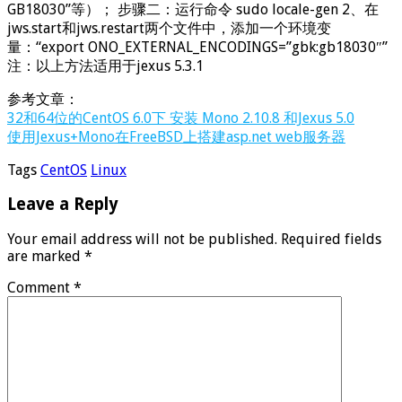
GB18030”等）； 步骤二：运行命令 sudo locale-gen 2、在
jws.start和jws.restart两个文件中，添加一个环境变
量：“export ONO_EXTERNAL_ENCODINGS=”gbk:gb18030″”
注：以上方法适用于jexus 5.3.1
参考文章：
32和64位的CentOS 6.0下 安装 Mono 2.10.8 和Jexus 5.0
使用Jexus+Mono在FreeBSD上搭建asp.net web服务器
Tags
CentOS
Linux
Leave a Reply
Your email address will not be published.
Required fields
are marked
*
Comment
*