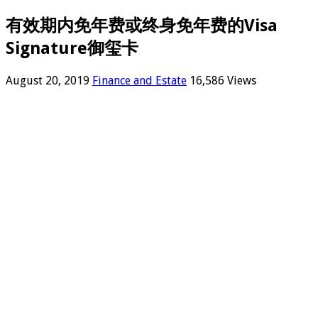
有效期内免年费或终身免年费的Visa
Signature御玺卡
August 20, 2019
Finance and Estate
16,586 Views