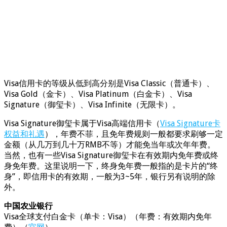
Visa信用卡的等级从低到高分别是Visa Classic（普通卡）、
Visa Gold（金卡）、Visa Platinum（白金卡）、Visa
Signature（御玺卡）、Visa Infinite（无限卡）。
Visa Signature御玺卡属于Visa高端信用卡（
Visa Signature卡
权益和礼遇
），年费不菲，且免年费规则一般都要求刷够一定
金额（从几万到几十万RMB不等）才能免当年或次年年费。
当然，也有一些Visa Signature御玺卡在有效期内免年费或终
身免年费。这里说明一下，终身免年费一般指的是卡片的“终
身”，即信用卡的有效期，一般为3~5年，银行另有说明的除
外。
中国农业银行
Visa全球支付白金卡（单卡：Visa）（年费：有效期内免年