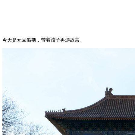
今天是元旦假期，带着孩子再游故宫。