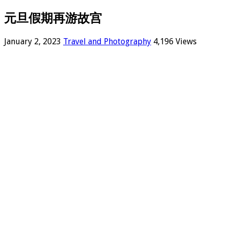
元旦假期再游故宫
January 2, 2023
Travel and Photography
4,196 Views