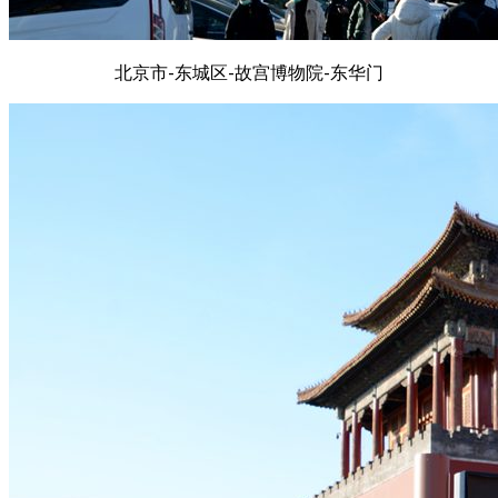
北京市-东城区-故宫博物院-东华门