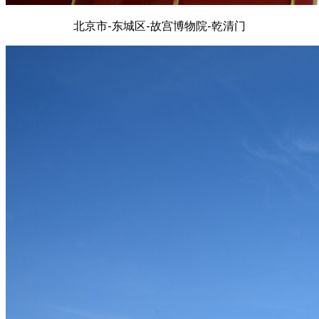
北京市-东城区-故宫博物院-乾清门