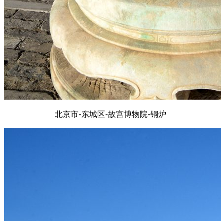
北京市-东城区-故宫博物院-铜炉