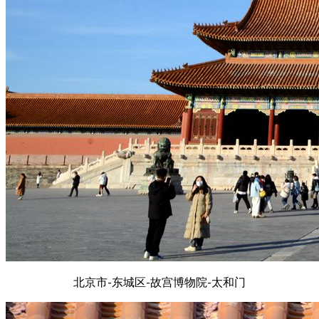
北京市-东城区-故宫博物院-太和门