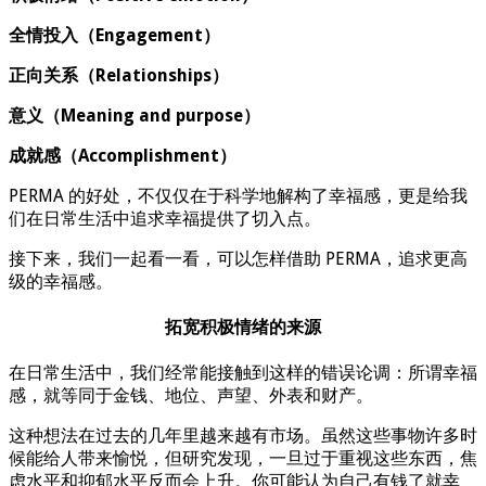
全情投入（Engagement）
正向关系（Relationships）
意义（Meaning and purpose）
成就感（Accomplishment）
PERMA 的好处，不仅仅在于科学地解构了幸福感，更是给我
们在日常生活中追求幸福提供了切入点。
接下来，我们一起看一看，可以怎样借助 PERMA，追求更高
级的幸福感。
拓宽积极情绪的来源
在日常生活中，我们经常能接触到这样的错误论调：所谓幸福
感，就等同于金钱、地位、声望、外表和财产。
这种想法在过去的几年里越来越有市场。虽然这些事物许多时
候能给人带来愉悦，但研究发现，一旦过于重视这些东西，焦
虑水平和抑郁水平反而会上升。你可能认为自己有钱了就幸