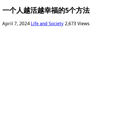
一个人越活越幸福的5个方法
April 7, 2024
Life and Society
2,673 Views