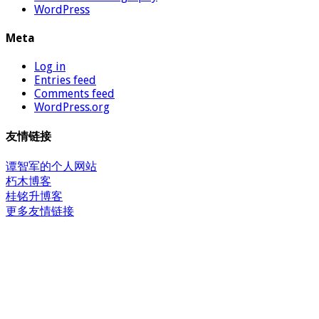
WordPress
Meta
Log in
Entries feed
Comments feed
WordPress.org
友情链接
谭智军的个人网站
朽木博客
桂铭升博客
更多友情链接