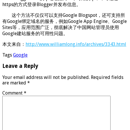
https的方式登录Blogger并发布信息。
这个方法不仅仅可以支持Google Blogspot，还可支持所
有Google绑定域名的服务，例如Google App Engine、Google
Sites等，应用范围广泛，彻底解决了中国网站管理员使用
Google建站服务的可用性问题。
本文来自：
http://www.williamlong.info/archives/3343.html
Tags
Google
Leave a Reply
Your email address will not be published.
Required fields
are marked
*
Comment
*