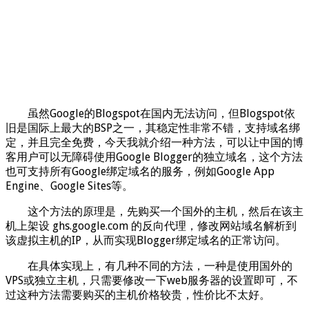
虽然Google的Blogspot在国内无法访问，但Blogspot依
旧是国际上最大的BSP之一，其稳定性非常不错，支持域名绑
定，并且完全免费，今天我就介绍一种方法，可以让中国的博
客用户可以无障碍使用Google Blogger的独立域名，这个方法
也可支持所有Google绑定域名的服务，例如Google App
Engine、Google Sites等。
这个方法的原理是，先购买一个国外的主机，然后在该主
机上架设 ghs.google.com 的反向代理，修改网站域名解析到
该虚拟主机的IP，从而实现Blogger绑定域名的正常访问。
在具体实现上，有几种不同的方法，一种是使用国外的
VPS或独立主机，只需要修改一下web服务器的设置即可，不
过这种方法需要购买的主机价格较贵，性价比不太好。