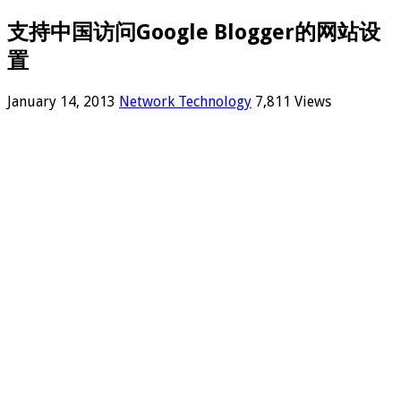
支持中国访问Google Blogger的网站设
置
January 14, 2013
Network Technology
7,811 Views