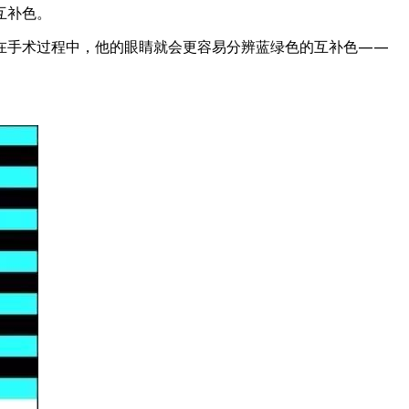
互补色。
在手术过程中，他的眼睛就会更容易分辨蓝绿色的互补色——