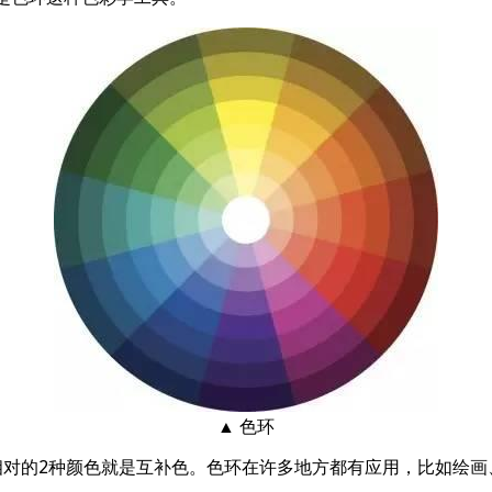
▲ 色环
相对的2种颜色就是互补色。色环在许多地方都有应用，比如绘