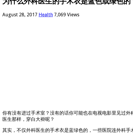
为什么外科医生的手术衣是蓝色或绿色的
August 28, 2017
Health
7,069 Views
你有没有进过手术室？没有的话你可能也在电视电影里见过外
医生那样，穿白大褂呢？
其实，不仅外科医生的手术衣是蓝绿色的，一些医院连外科手