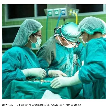
要知道，外科医生们选择这种冷色调并不是偶然。