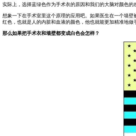
实际上，选择蓝绿色作为手术衣的原因和我们的大脑对颜色的
想象一下在手术室里这个原理的应用吧。如果医生在一个墙壁
红色，也就是人的内脏和血液的颜色，他也就能更加精准地做
那么如果把手术衣和墙壁都变成白色会怎样？