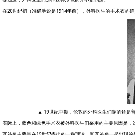
在20世纪初（准确地说是1914年前），外科医生的手术衣
▲ 19世纪中期，伦敦的外科医生们穿的还
实际上，蓝色和绿色手术衣被外科医生们采用的主要原因是，
互补色主要是在19世纪提出的一种理论，和互补色一起出现的