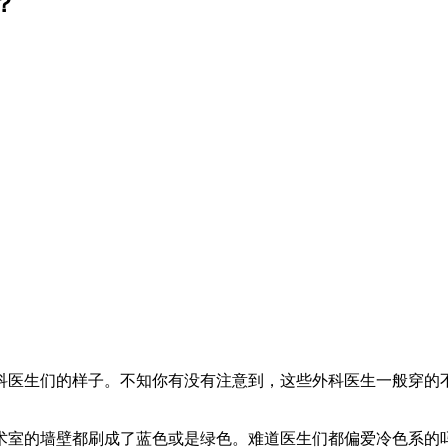
？
科医生们的样子。不知你有没有注意到，这些外科医生一般穿的
术室的墙壁都刷成了蓝色或是绿色。难道医生们都偏爱冷色系的