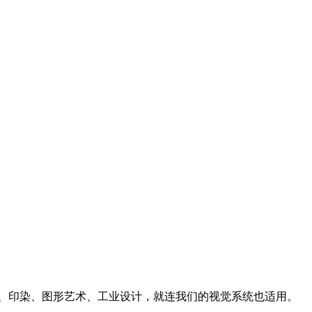
画、印染、图形艺术、工业设计，就连我们的视觉系统也适用。