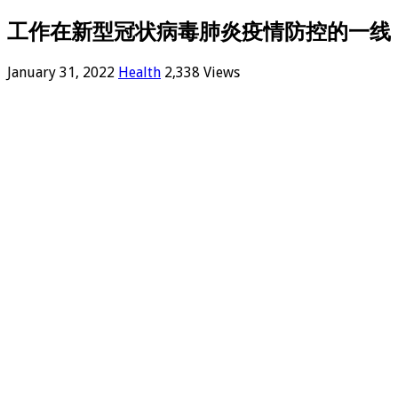
工作在新型冠状病毒肺炎疫情防控的一线
January 31, 2022
Health
2,338 Views