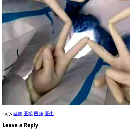
Tags
健康
医学
医师
医生
Leave a Reply