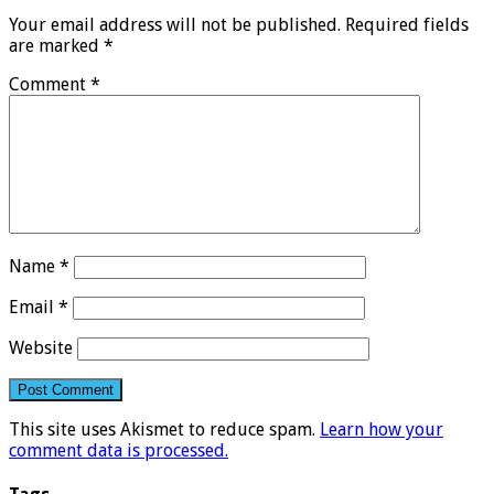
Your email address will not be published.
Required fields
are marked
*
Comment
*
Name
*
Email
*
Website
This site uses Akismet to reduce spam.
Learn how your
comment data is processed.