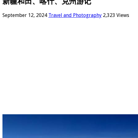
新疆和田、喀什、克州游记
September 12, 2024
Travel and Photography
2,323 Views