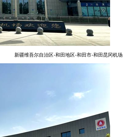
新疆维吾尔自治区-和田地区-和田市-和田昆冈机场