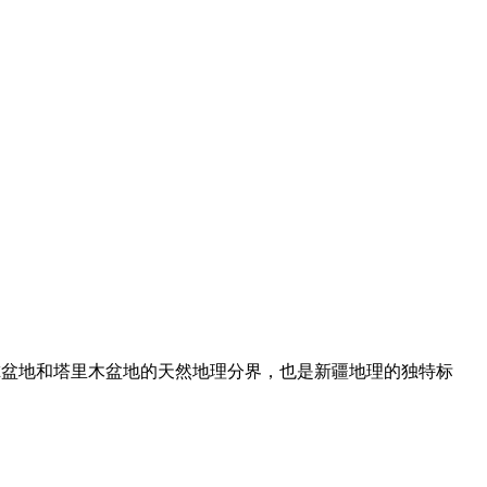
尔盆地和塔里木盆地的天然地理分界，也是新疆地理的独特标