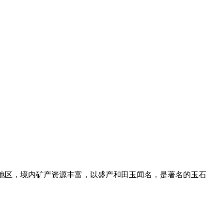
地区，境内矿产资源丰富，以盛产和田玉闻名，是著名的玉石