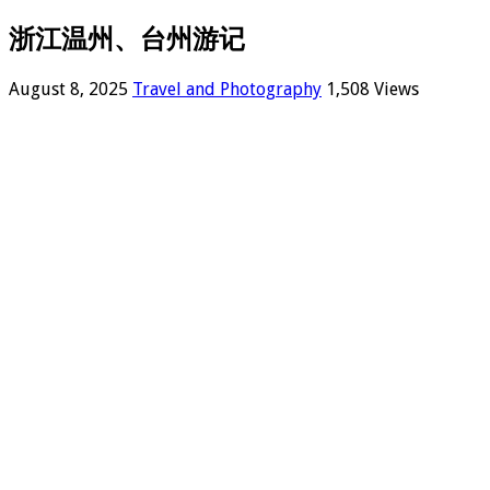
浙江温州、台州游记
August 8, 2025
Travel and Photography
1,508 Views