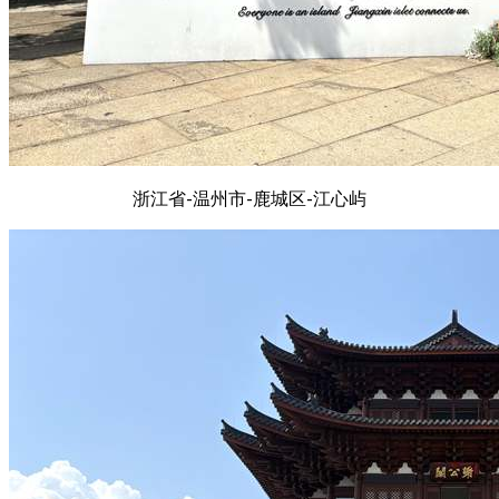
浙江省-温州市-鹿城区-江心屿