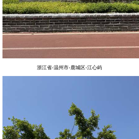
浙江省-温州市-鹿城区-江心屿