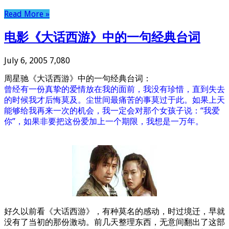
Read More »
电影《大话西游》中的一句经典台词
July 6, 2005
7,080
周星驰《大话西游》中的一句经典台词：
曾经有一份真挚的爱情放在我的面前，我没有珍惜，直到失去
的时候我才后悔莫及。尘世间最痛苦的事莫过于此。如果上天
能够给我再来一次的机会，我一定会对那个女孩子说：“我爱
你”，如果非要把这份爱加上一个期限，我想是一万年。
好久以前看《大话西游》，有种莫名的感动，时过境迁，早就
没有了当初的那份激动。前几天整理东西，无意间翻出了这部