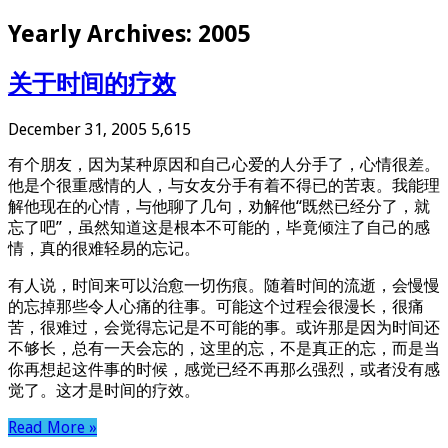
Yearly Archives:
2005
关于时间的疗效
December 31, 2005
5,615
有个朋友，因为某种原因和自己心爱的人分手了，心情很差。
他是个很重感情的人，与女友分手有着不得已的苦衷。我能理
解他现在的心情，与他聊了几句，劝解他“既然已经分了，就
忘了吧”，虽然知道这是根本不可能的，毕竟倾注了自己的感
情，真的很难轻易的忘记。
有人说，时间来可以治愈一切伤痕。随着时间的流逝，会慢慢
的忘掉那些令人心痛的往事。可能这个过程会很漫长，很痛
苦，很难过，会觉得忘记是不可能的事。或许那是因为时间还
不够长，总有一天会忘的，这里的忘，不是真正的忘，而是当
你再想起这件事的时候，感觉已经不再那么强烈，或者没有感
觉了。这才是时间的疗效。
Read More »