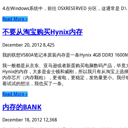
4.在Windows系统中，前往 OSXRESERVED 分区，这通常是 D:
Read More »
不要从淘宝购买Hynix内存
December 20, 2012
8,425
我的联想V580A笔记本原装内存是一条Hynix 4GB DDR
我一般都是从京东、亚马逊或者新蛋购买电脑数码产品，毕竟
Hynix的内存，大多是金士顿和威刚，所以我只有从淘宝上选择了一
内存芯片（内存颗粒），更省电，更稳定，发热量更小。我仔
着试试的想法，我也买了一条。
Read More »
内存的BANK
December 18, 2012
12,368