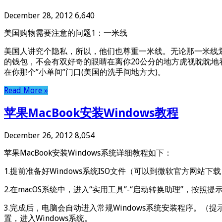
December 28, 2012
6,640
美国购物需要注意的问题1：一米线
美国人讲究个隐私，所以，他们也尊重一米线。无论那一米线
的钱包，不会有双好奇的眼睛在离你20公分的地方虎视眈眈
在你那个”小单间”门口(美国的洗手间地方大)。
Read More »
苹果MacBook安装Windows教程
December 26, 2012
8,054
苹果MacBook安装Windows系统详细教程如下：
1.提前准备好Windows系统ISO文件（可以到微软官方网站下
2.在macOS系统中，进入“实用工具”-“启动转换助理”，按照提示
3.完成后，电脑会自动进入常规Windows系统安装程序。（提
置，进入Windows系统。