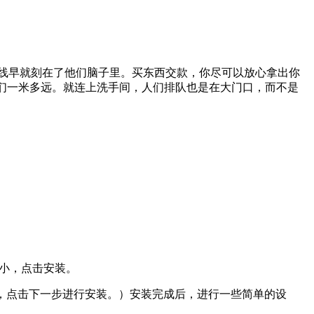
线早就刻在了他们脑子里。买东西交款，你尽可以放心拿出你
们一米多远。就连上洗手间，人们排队也是在大门口，而不是
区大小，点击安装。
MP分区，点击下一步进行安装。）安装完成后，进行一些简单的设