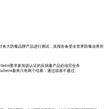
谨的态度，定期对各大防毒品牌产品进行测试，其报告备受全世界防毒业界所
letin要求参加该认证的反病毒产品必须完全杀
Bulletin看来只有两个结果：通过或者不通过。