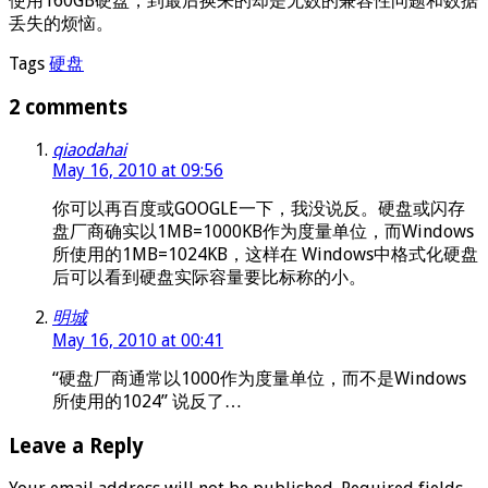
使用160GB硬盘，到最后换来的却是无数的兼容性问题和数据
丢失的烦恼。
Tags
硬盘
2 comments
qiaodahai
May 16, 2010 at 09:56
你可以再百度或GOOGLE一下，我没说反。硬盘或闪存
盘厂商确实以1MB=1000KB作为度量单位，而Windows
所使用的1MB=1024KB，这样在 Windows中格式化硬盘
后可以看到硬盘实际容量要比标称的小。
明城
May 16, 2010 at 00:41
“硬盘厂商通常以1000作为度量单位，而不是Windows
所使用的1024” 说反了…
Leave a Reply