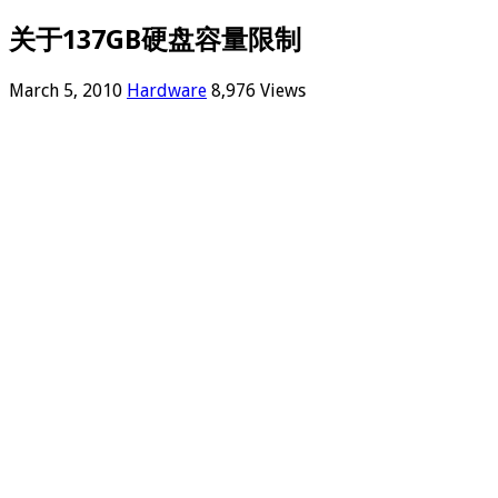
关于137GB硬盘容量限制
March 5, 2010
Hardware
8,976 Views