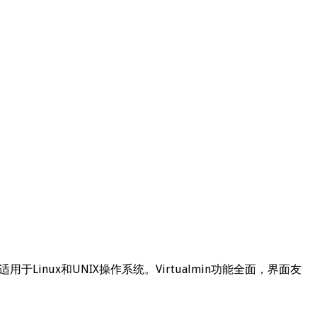
于Linux和UNIX操作系统。Virtualmin功能全面，界面友