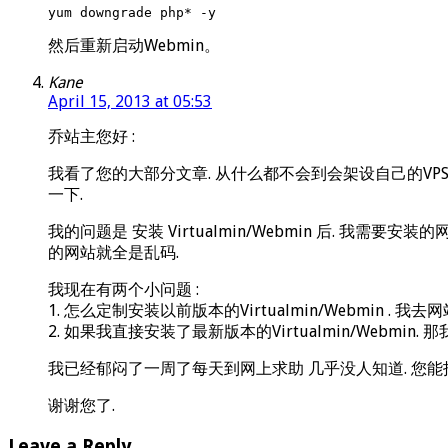
yum downgrade php* -y
然后重新启动Webmin。
Kane
April 15, 2013 at 05:53
乔站主您好 :
我看了您的大部分文章. 从什么都不会到会架设自己的VPS.
一下.
我的问题是 安装 Virtualmin/Webmin 后. 我需要安装的
的网站就全是乱码.
我现在有两个小问题 :
1. 怎么定制安装以前版本的Virtualmin/Webmin
2. 如果我直接安装了最新版本的Virtualmin/Webmin. 那
我已经郁闷了一周了每天到网上求助 几乎没人知道. 您能
谢谢您了.
Leave a Reply