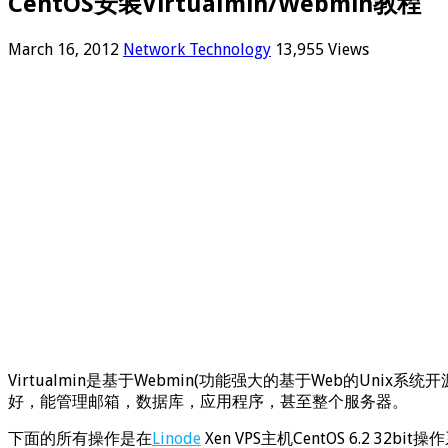
CentOS安装Virtualmin/Webmin教程
March 16, 2012
Network Technology
13,955 Views
Virtualmin是基于Webmin(功能强大的基于Web的Uni
好，能管理邮箱，数据库，应用程序，甚至整个服务器。
下面的所有操作是在
Linode
Xen VPS主机CentOS 6.2 32b