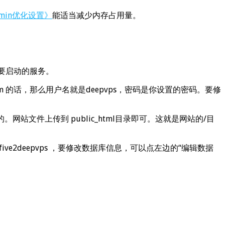
ebmin优化设置》
能适当减少内存占用量。
要启动的服务。
com 的话，那么用户名就是deepvps，密码是你设置的密码。要修
网站文件上传到 public_html目录即可。这就是网站的/目
five2deepvps ，要修改数据库信息，可以点左边的“编辑数据