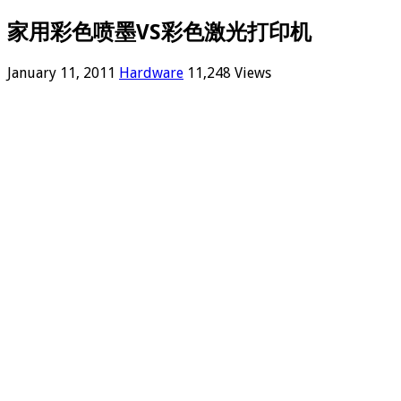
家用彩色喷墨VS彩色激光打印机
January 11, 2011
Hardware
11,248 Views