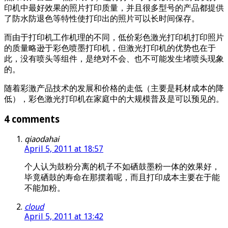
印机中最好效果的照片打印质量，并且很多型号的产品都提供
了防水防退色等特性使打印出的照片可以长时间保存。
而由于打印机工作机理的不同，低价彩色激光打印机打印照片
的质量略逊于彩色喷墨打印机，但激光打印机的优势也在于
此，没有喷头等组件，是绝对不会、也不可能发生堵喷头现象
的。
随着彩激产品技术的发展和价格的走低（主要是耗材成本的降
低），彩色激光打印机在家庭中的大规模普及是可以预见的。
4 comments
qiaodahai
April 5, 2011 at 18:57
个人认为鼓粉分离的机子不如硒鼓墨粉一体的效果好，
毕竟硒鼓的寿命在那摆着呢，而且打印成本主要在于能
不能加粉。
cloud
April 5, 2011 at 13:42