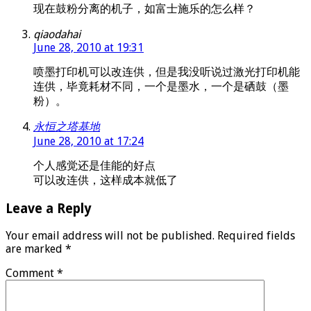
现在鼓粉分离的机子，如富士施乐的怎么样？
qiaodahai
June 28, 2010 at 19:31
喷墨打印机可以改连供，但是我没听说过激光打印机能
连供，毕竟耗材不同，一个是墨水，一个是硒鼓（墨
粉）。
永恒之塔基地
June 28, 2010 at 17:24
个人感觉还是佳能的好点
可以改连供，这样成本就低了
Leave a Reply
Your email address will not be published.
Required fields
are marked
*
Comment
*