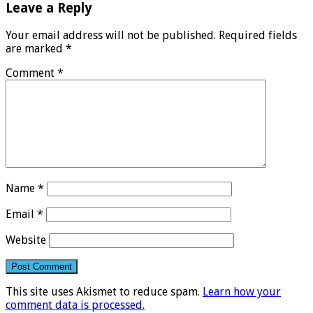
Leave a Reply
Your email address will not be published.
Required fields
are marked
*
Comment
*
Name
*
Email
*
Website
This site uses Akismet to reduce spam.
Learn how your
comment data is processed.