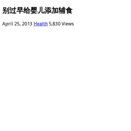
别过早给婴儿添加辅食
April 25, 2013
Health
5,830 Views