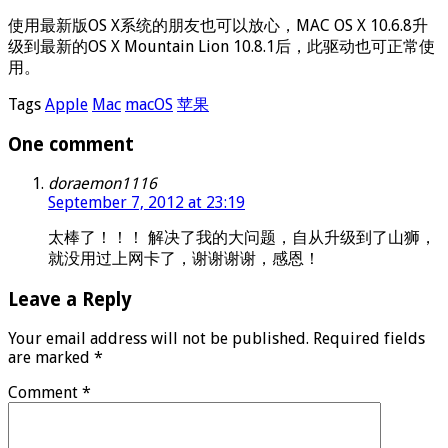
使用最新版OS X系统的朋友也可以放心，MAC OS X 10.6.8升
级到最新的OS X Mountain Lion 10.8.1后，此驱动也可正常使
用。
Tags
Apple
Mac
macOS
苹果
One comment
doraemon1116
September 7, 2012 at 23:19
太棒了！！！ 解决了我的大问题，自从升级到了山狮，
就没用过上网卡了，谢谢谢谢，感恩！
Leave a Reply
Your email address will not be published.
Required fields
are marked
*
Comment
*