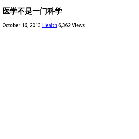
医学不是一门科学
October 16, 2013
Health
6,362 Views