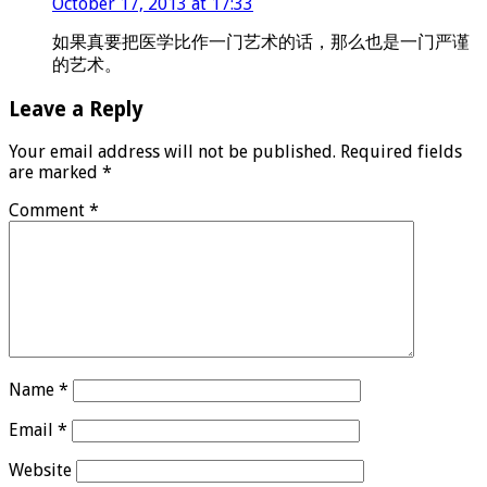
October 17, 2013 at 17:33
如果真要把医学比作一门艺术的话，那么也是一门严谨
的艺术。
Leave a Reply
Your email address will not be published.
Required fields
are marked
*
Comment
*
Name
*
Email
*
Website