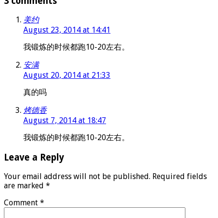
3 comments
美约
August 23, 2014 at 14:41
我锻炼的时候都跑10-20左右。
安满
August 20, 2014 at 21:33
真的吗
烤德香
August 7, 2014 at 18:47
我锻炼的时候都跑10-20左右。
Leave a Reply
Your email address will not be published.
Required fields
are marked
*
Comment
*