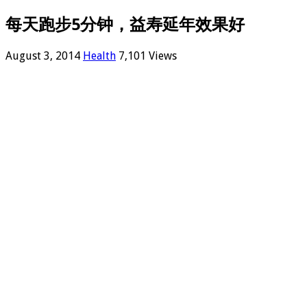
每天跑步5分钟，益寿延年效果好
August 3, 2014
Health
7,101 Views