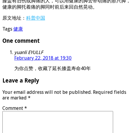
膝盖有旧伤或脚痛的人，可以用健康的脚去带动痛的那只脚，
健康的脚托着痛的脚同时前后来回自然晃动。
原文地址：
科普中国
Tags
健康
One comment
yuanli EYULLF
February 22, 2018 at 19:30
为你点赞，收藏了延长膝盖寿命40年
Leave a Reply
Your email address will not be published.
Required fields
are marked
*
Comment
*