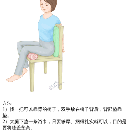
方法：
1）找一把可以靠背的椅子，双手放在椅子背后，背部垫靠
垫。
2）大腿下垫一条浴巾，只要够厚、捆得扎实就可以，目的是
要将膝盖垫高。