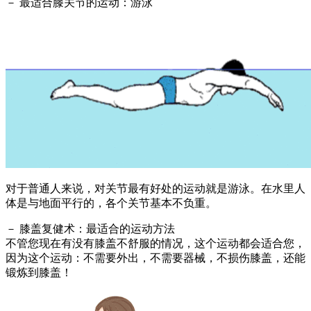
－ 最适合膝关节的运动：游泳
对于普通人来说，对关节最有好处的运动就是游泳。在水里人
体是与地面平行的，各个关节基本不负重。
－ 膝盖复健术：最适合的运动方法
不管您现在有没有膝盖不舒服的情况，这个运动都会适合您，
因为这个运动：不需要外出，不需要器械，不损伤膝盖，还能
锻炼到膝盖！