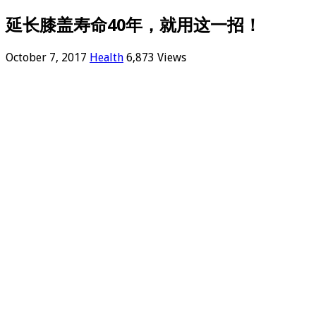
延长膝盖寿命40年，就用这一招！
October 7, 2017
Health
6,873 Views