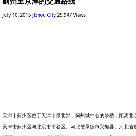
蓟州至京津的交通路线
July 10, 2015
Jizhou City
25,947 Views
天津市蓟州区位于天津市最北部，蓟州城中心的鼓楼，距离北京
天津市蓟州区与北京市平谷区、河北省承德市兴隆县、河北省