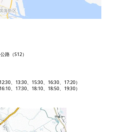
公路（S12）
0、13:30、15:30、16:30、17:20）
0、17:30、18:10、18:50、19:30）