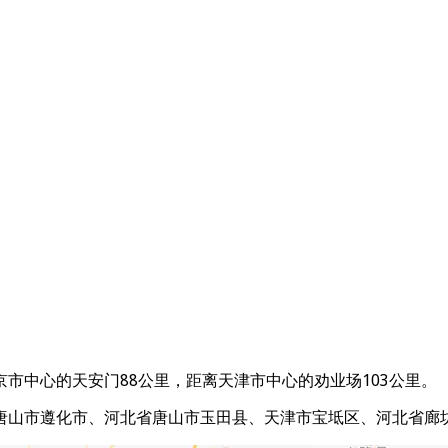
市中心的天安门88公里，距离天津市中心的劝业场103公里。
唐山市遵化市、河北省唐山市玉田县、天津市宝坻区、河北省廊