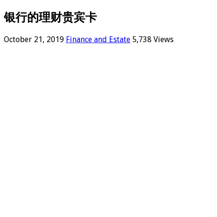
银行的理财贵宾卡
October 21, 2019
Finance and Estate
5,738 Views