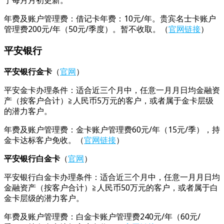
于每月月初更新。
年费及账户管理费：借记卡年费：10元/年。贵宾名士卡账户
管理费200元/年（50元/季度）。暂不收取。（
官网链接
）
平安银行
平安银行金卡
（
官网
）
平安金卡办理条件：适合近三个月中，任意一月月日均金融资
产（按客户合计）≧人民币5万元的客户，或者属于金卡层级
的潜力客户。
年费及账户管理费：金卡账户管理费60元/年（15元/季），持
金卡达标客户免收。（
官网链接
）
平安银行白金卡
（
官网
）
平安银行白金卡办理条件：适合近三个月中，任意一月月日均
金融资产（按客户合计）≧人民币50万元的客户，或者属于白
金卡层级的潜力客户。
年费及账户管理费：白金卡账户管理费240元/年（60元/