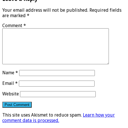
Your email address will not be published.
Required fields
are marked
*
Comment
*
Name
*
Email
*
Website
This site uses Akismet to reduce spam.
Learn how your
comment data is processed.