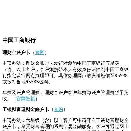
中国工商银行
理财金账户卡
（
官网
）
申请办法：理财金账户卡发行对象为中国工商银行五星级
（含）以上客户，客户须携带本人有效身份证件到中国工商银
行指定营业网点办理即可。具体办理网点请发送短信至95588
或拨打当地95588咨询。
年费及账户管理费：理财金账户客户年费与账户管理费暂予免
收。（
官网链接
）
工银财富理财金账户卡
（
官网
）
申请办法：六星级（含）以上客户可申请开立工银财富理财金
账户卡，享受财富管理的系列专属金融服务。客户可通过网上