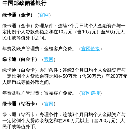
中国邮政储蓄银行
绿卡通（金卡）
（
官网
）
绿卡通（金卡）办理条件：连续3个月日均个人金融资产与一
定比例个人贷款余额之和在10万元（含10万元）至50万元人
民币或等值外币之间。
年费及账户管理费：金桂客户免费。（
官网链接
）
绿卡通（白金卡）
（
官网
）
绿卡通（白金卡）办理条件：连续3个月日均个人金融资产与
一定比例个人贷款余额之和在50万元（含50万元）至200万元
人民币或等值外币之间。
年费及账户管理费：富嘉客户免费。（
官网链接
）
绿卡通（钻石卡）
（
官网
）
绿卡通（钻石卡）办理条件：连续3个月日均个人金融资产与
一定比例个人贷款余额之和在200万元以上（含200万元）人
民币或等值外币。