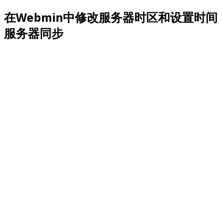
在Webmin中修改服务器时区和设置时间
服务器同步