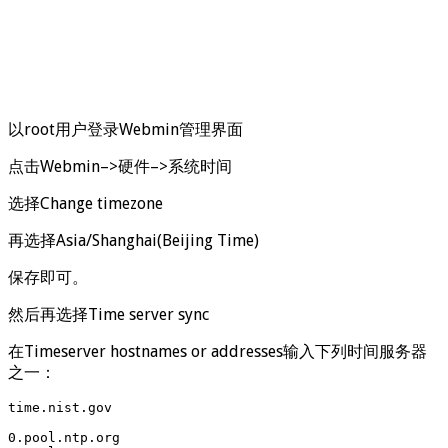
以root用户登录Webmin管理界面
点击Webmin–>硬件–>系统时间
选择Change timezone
再选择Asia/Shanghai(Beijing Time)
保存即可。
然后再选择Time server sync
在Timeserver hostnames or addresses输入下列时间服务器
之一：
time.nist.gov

0.pool.ntp.org
