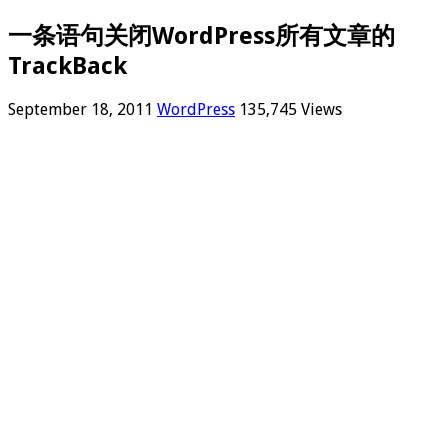
一条语句关闭WordPress所有文章的
TrackBack
September 18, 2011
WordPress
135,745 Views