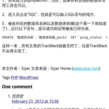
1、首先进入phpmyadmin，当然，如果你有其他的数据库管
理工具也可以。
2、进入后点击”SQL”，也就是可以输入SQL语句的地方。
3、修改对应的数据库名称以及数据表前缀(这个看一下就知道
了)，运行以下语句，提示成功则证明修改已经生效。
UPDATE `数据库名称`.`数据表前缀_posts` SET `ping_status` = 
这样一来，所有文章的TrackBack就被关闭了，垃圾TrackBack
不会再出现了。
本文作者：Slyar 文章来源：Slyar Home (
www.slyar.com
)
Tags
PHP
WordPress
One comment
范思哲
February 21, 2012 at 15:38