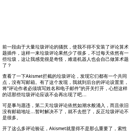
前一段由于大量垃圾评论的骚扰，使我不得不安装了评论算术
题插件，这样一来垃圾评论果然少了很多，不过每天依然有一
些垃圾，这让我感觉很是奇怪，难道机器人也会自己做算术题
了？
查看了一下Akismet拦截的垃圾评论，发现它们都有一个共同
点，没有写邮箱。有了这个发现，我就到后台的评论设置里，
将”评论作者必须填写姓名和电子邮件”的开关打开，心想这样
的话那些垃圾评论应该不会再出现了吧…
可是事与愿违，第二天垃圾评论依然如潮水般涌入，而且依旧
没有邮箱地址…暂时解决不了，就不去想了，反正垃圾评论不
是很多。
开了这么多评论验证，Akismet就显得不是那么重要了，索性