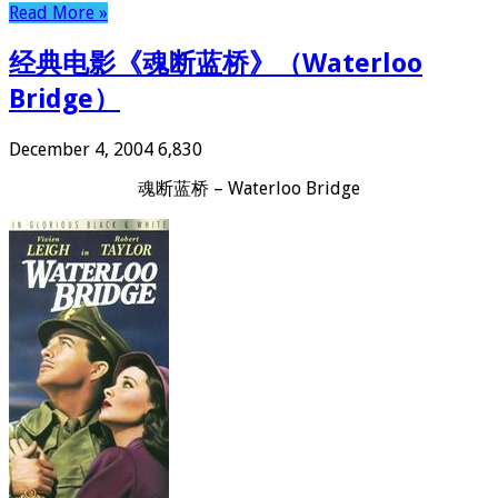
Read More »
经典电影《魂断蓝桥》（Waterloo
Bridge）
December 4, 2004
6,830
魂断蓝桥 – Waterloo Bridge