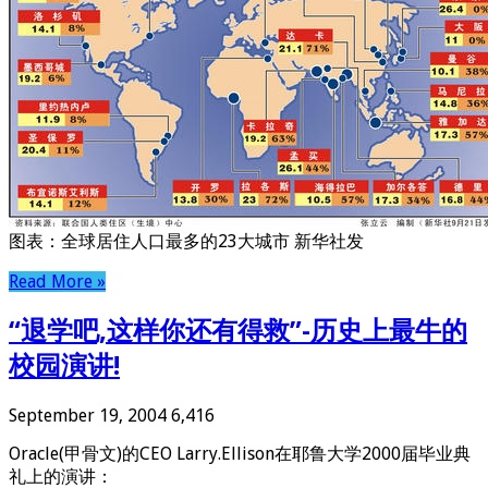
图表：全球居住人口最多的23大城市 新华社发
Read More »
“退学吧,这样你还有得救”-历史上最牛的
校园演讲!
September 19, 2004
6,416
Oracle(甲骨文)的CEO Larry.Ellison在耶鲁大学2000届毕业典
礼上的演讲：