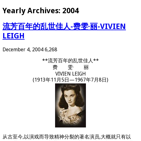
Yearly Archives:
2004
流芳百年的乱世佳人-费雯·丽-VIVIEN
LEIGH
December 4, 2004
6,268
**流芳百年的乱世佳人**
费 雯· 丽
VIVIEN LEIGH
(1913年11月5日—1967年7月8日)
从古至今,以演戏而导致精神分裂的著名演员,大概就只有以