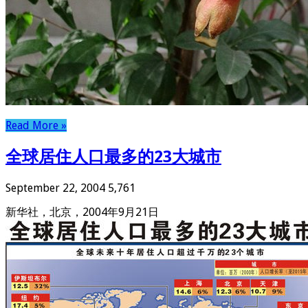
Read More »
全球居住人口最多的23大城市
September 22, 2004
5,761
新华社，北京，2004年9月21日