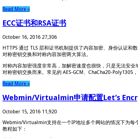
Read More »
ECC证书和RSA证书
October 16, 2016
27,306
HTTPS 通过 TLS 层和证书机制提供了内容加密、身份认
对称密钥交换和对称内容加密两大算法。
对称内容加密强度非常高，加解密速度也很快，只是无法安全地
对称密钥交换而来。常见的 AES-GCM、ChaCha20-Poly13
Read More »
Webmin/Virtualmin申请配置Let’s En
October 15, 2016
11,920
Webmin/Virtualmin支持在一个IP地址多个网站的情况下为每个
教程如下：