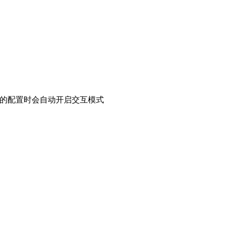
定过的配置时会自动开启交互模式