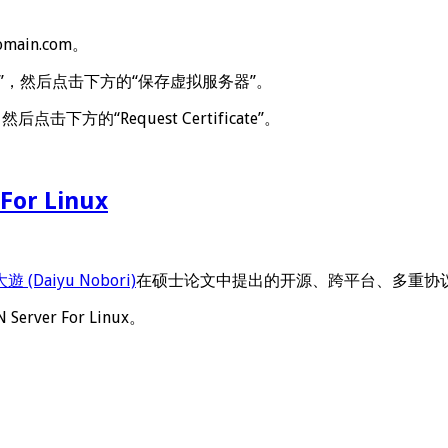
main.com。
用”，然后点击下方的“保存虚拟服务器”。
点击下方的“Request Certificate”。
or Linux
遊 (Daiyu Nobori)
在硕士论文中提出的开源、跨平台、多重协
rver For Linux。