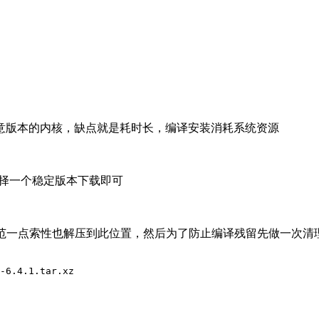
意版本的内核，缺点就是耗时长，编译安装消耗系统资源
择一个稳定版本下载即可
为了规范一点索性也解压到此位置，然后为了防止编译残留先做一次清
-6.4.1.tar.xz
